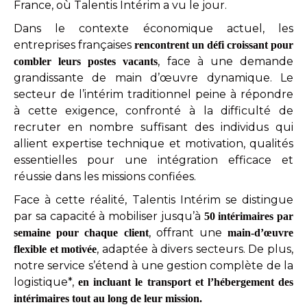
France, où Talentis Intérim a vu le jour.
Dans le contexte économique actuel, les
entreprises françaises
rencontrent un défi croissant pour
, face à une demande
combler leurs postes vacants
grandissante de main d’œuvre dynamique. Le
secteur de l’intérim traditionnel peine à répondre
à cette exigence, confronté à la difficulté de
recruter en nombre suffisant des individus qui
allient expertise technique et motivation, qualités
essentielles pour une intégration efficace et
réussie dans les missions confiées.
Face à cette réalité, Talentis Intérim se distingue
par sa capacité à mobiliser jusqu’à
50 intérimaires par
, offrant une
semaine pour chaque client
main-d’œuvre
, adaptée à divers secteurs. De plus,
flexible et motivée
notre service s’étend à une gestion complète de la
logistique*,
en incluant le transport et l’hébergement des
intérimaires tout au long de leur mission.