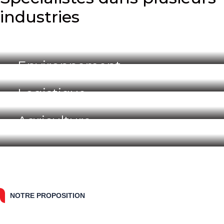
industries
Agroalimentaire
Environnement
Logistique
Agriculture
NOTRE PROPOSITION