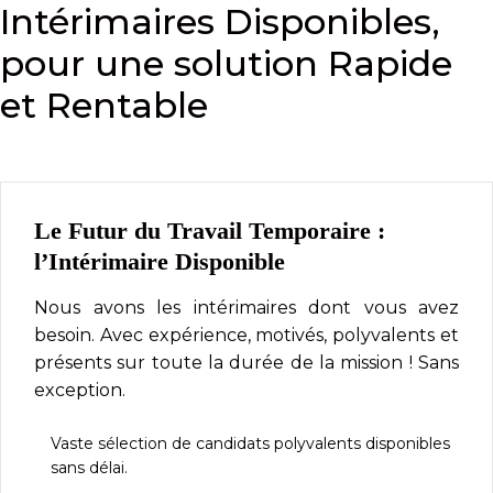
Intérimaires Disponibles,
pour une solution Rapide
et Rentable
Le Futur du Travail Temporaire :
l’Intérimaire Disponible
Nous avons les intérimaires dont vous avez
besoin. Avec expérience, motivés, polyvalents et
présents sur toute la durée de la mission ! Sans
exception.
Vaste sélection de candidats polyvalents disponibles
sans délai.