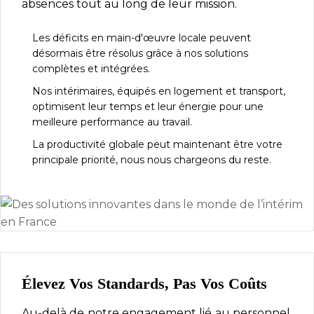
absences tout au long de leur mission.
Les déficits en main-d'œuvre locale peuvent
désormais être résolus grâce à nos solutions
complètes et intégrées.
Nos intérimaires, équipés en logement et transport,
optimisent leur temps et leur énergie pour une
meilleure performance au travail.
La productivité globale peut maintenant être votre
principale priorité, nous nous chargeons du reste.
Élevez Vos Standards, Pas Vos Coûts
Au-delà de notre engagement lié au personnel,