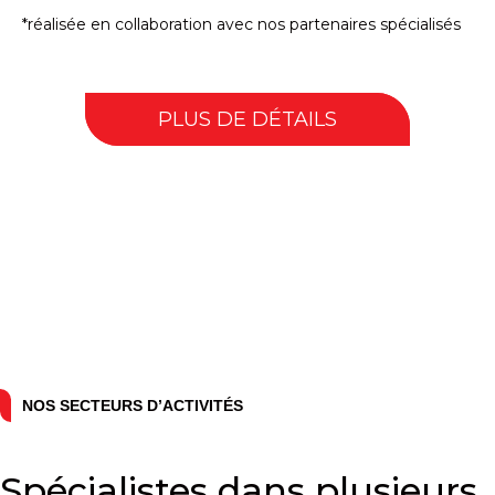
*réalisée en collaboration avec nos partenaires spécialisés
PLUS DE DÉTAILS
NOS SECTEURS D’ACTIVITÉS
Spécialistes dans plusieurs