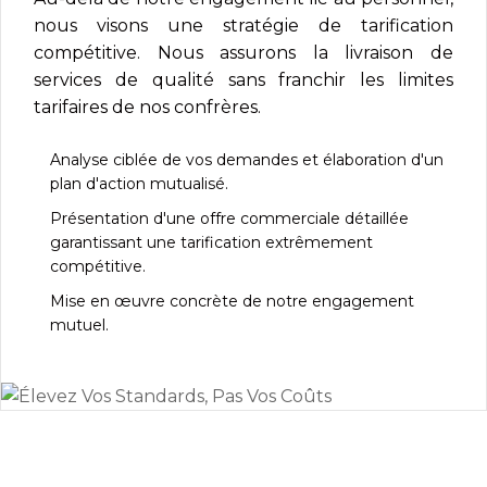
nous visons une stratégie de tarification
compétitive. Nous assurons la livraison de
services de qualité sans franchir les limites
tarifaires de nos confrères.
Analyse ciblée de vos demandes et élaboration d'un
plan d'action mutualisé.
Présentation d'une offre commerciale détaillée
garantissant une tarification extrêmement
compétitive.
Mise en œuvre concrète de notre engagement
mutuel.
92
L'expérience de nos services a conduit