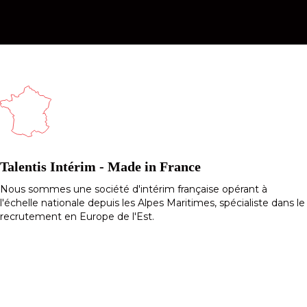
Talentis Intérim - Made in France
Nous sommes une société d'intérim française opérant à
l'échelle nationale depuis les Alpes Maritimes, spécialiste dans le
recrutement en Europe de l'Est.