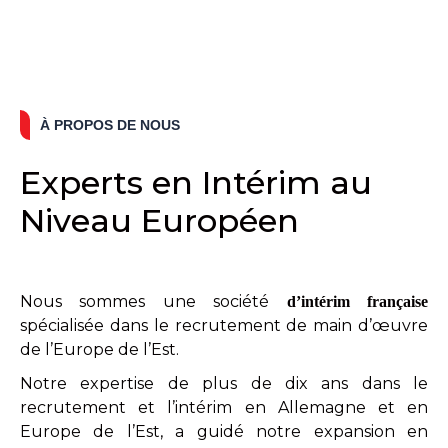
À PROPOS DE NOUS
Experts en Intérim au
Niveau Européen
Nous sommes une société
d’intérim française
spécialisée dans le recrutement de main d’œuvre
de l’Europe de l’Est.
Notre expertise de plus de dix ans dans le
recrutement et l’intérim en Allemagne et en
Europe de l’Est, a guidé notre expansion en