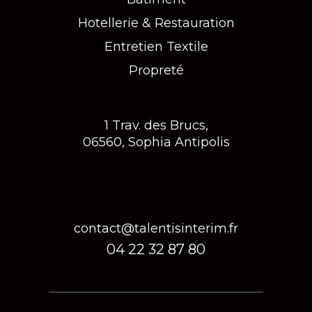
Hotellerie & Restauration
Entretien Textile
Propreté
1 Trav. des Brucs,
06560, Sophia Antipolis
contact@talentisinterim.fr
04 22 32 87 80