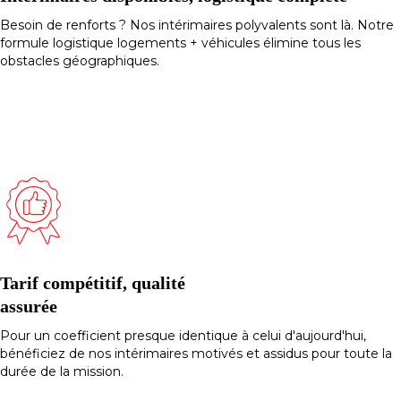
Besoin de renforts ? Nos intérimaires polyvalents sont là. Notre
formule logistique logements + véhicules élimine tous les
obstacles géographiques.
Tarif compétitif, qualité
assurée
Pour un coefficient presque identique à celui d'aujourd'hui,
bénéficiez de nos intérimaires motivés et assidus pour toute la
durée de la mission.