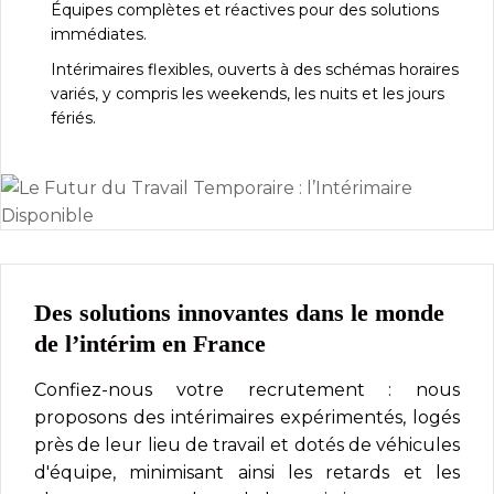
Équipes complètes et réactives pour des solutions
immédiates.
Intérimaires flexibles, ouverts à des schémas horaires
variés, y compris les weekends, les nuits et les jours
fériés.
Des solutions innovantes dans le monde
de l’intérim en France
Confiez-nous votre recrutement : nous
proposons des intérimaires expérimentés, logés
près de leur lieu de travail et dotés de véhicules
d'équipe, minimisant ainsi les retards et les