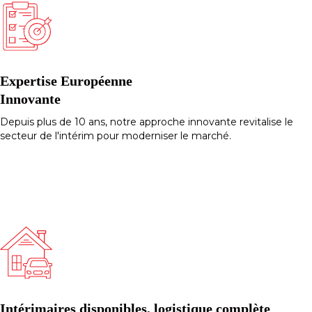
Expertise Européenne
Innovante
Depuis plus de 10 ans, notre approche innovante revitalise le
secteur de l'intérim pour moderniser le marché.
Intérimaires disponibles, logistique complète