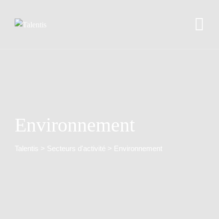
Environnement
Talentis
>
Secteurs d'activité
>
Environnement