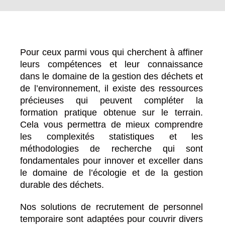
Pour ceux parmi vous qui cherchent à affiner
leurs compétences et leur connaissance
dans le domaine de la gestion des déchets et
de l’environnement, il existe des ressources
précieuses qui peuvent compléter la
formation pratique obtenue sur le terrain.
Cela vous permettra de mieux comprendre
les complexités statistiques et les
méthodologies de recherche qui sont
fondamentales pour innover et exceller dans
le domaine de l’écologie et de la gestion
durable des déchets.
Nos solutions de recrutement de personnel
Agent de collecte des déchets/
temporaire sont adaptées pour couvrir divers