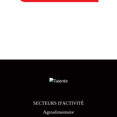
SECTEURS D'ACTIVITÉ
Agroalimentaire