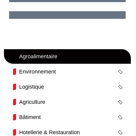
parties indésirables.
Agroalimentaire
Environnement
Logistique
Agriculture
Bâtiment
Hotellerie & Restauration