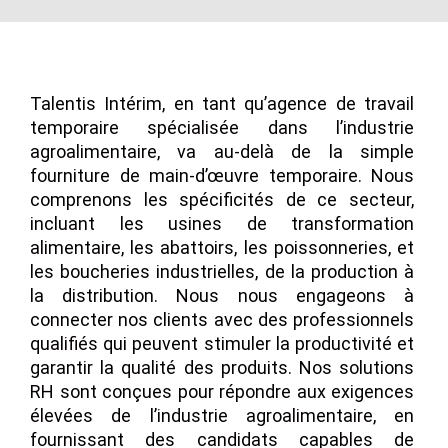
Talentis Intérim, en tant qu’agence de travail
temporaire spécialisée dans l’industrie
agroalimentaire, va au-delà de la simple
fourniture de main-d’œuvre temporaire. Nous
comprenons les spécificités de ce secteur,
incluant les usines de transformation
alimentaire, les abattoirs, les poissonneries, et
les boucheries industrielles, de la production à
la distribution. Nous nous engageons à
connecter nos clients avec des professionnels
qualifiés qui peuvent stimuler la productivité et
garantir la qualité des produits. Nos solutions
RH sont conçues pour répondre aux exigences
élevées de l’industrie agroalimentaire, en
fournissant des candidats capables de