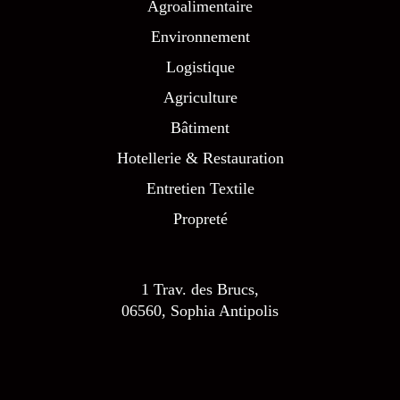
Agroalimentaire
Environnement
Logistique
Agriculture
Bâtiment
Hotellerie & Restauration
Entretien Textile
Propreté
1 Trav. des Brucs,
06560, Sophia Antipolis