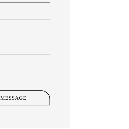
 MESSAGE