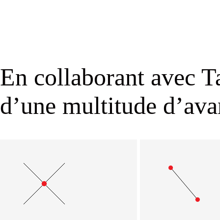
En collaborant avec Ta
d’une multitude d’avan