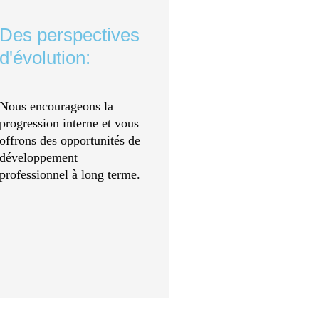
Des perspectives
d'évolution:
Nous encourageons la
progression interne et vous
offrons des opportunités de
développement
professionnel à long terme.