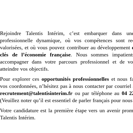
Rejoindre Talentis Intérim, c’est embarquer dans un
professionnelle dynamique, où vos compétences sont re
valorisées, et où vous pouvez contribuer au développement
clés de l’économie française
. Nous sommes impatient
accompagner dans votre parcours professionnel et de vo
atteindre vos objectifs.
Pour explorer ces
opportunités professionnelles
et nous fa
vos coordonnées, n’hésitez pas à nous contacter par courriel 
recrutement@talentisinterim.fr
ou par téléphone au
04 2
(Veuillez noter qu’il est essentiel de parler français pour nous
Votre candidature est la première étape vers un avenir prom
Talentis Intérim.