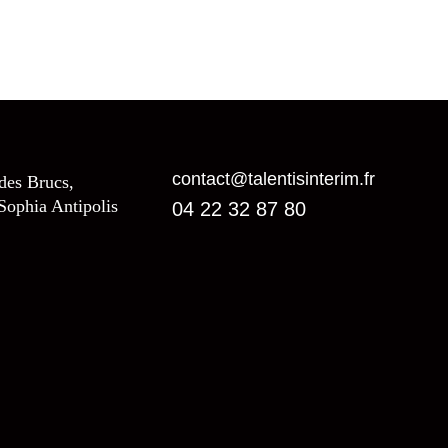
contact@talentisinterim.fr
 des Brucs,
Sophia Antipolis
04 22 32 87 80