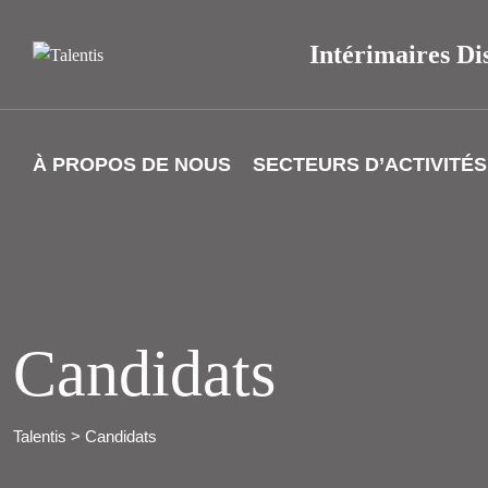
Intérimaires Di
À PROPOS DE NOUS
SECTEURS D’ACTIVITÉS
Candidats
Talentis
>
Candidats