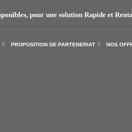
sponibles, pour une solution Rapide et Rent
PROPOSITION DE PARTENERIAT
NOS OFF