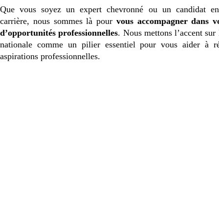
Que vous soyez un expert chevronné ou un candidat en
carrière, nous sommes là pour
vous accompagner dans vo
d’opportunités professionnelles
. Nous mettons l’accent sur 
nationale comme un pilier essentiel pour vous aider à ré
aspirations professionnelles.