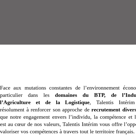
Face aux mutations constantes de l’environnement écon
particulier dans les
domaines du BTP, de l’Indus
l’Agriculture et de la Logistique
, Talentis Intéri
résolument à renforcer son approche de
recrutement divers
que notre engagement envers l’individu, la compétence et l
est au cœur de nos valeurs, Talentis Intérim vous offre l’opp
valoriser vos compétences à travers tout le territoire français.