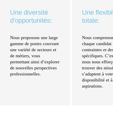
Une diversité
Une flexibil
d'opportunités:
totale:
Nous proposons une large
Nous comprenon
gamme de postes couvrant
chaque candidat 
une variété de secteurs et
contraintes et de
de métiers, vous
spécifiques. C’e
permettant ainsi d’explorer
nous nous efforç
de nouvelles perspectives
trouver des miss
professionnelles.
s’adaptent à votr
disponibilité et 
aspirations.