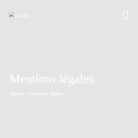
Mentions légales
Talentis
>
Mentions légales