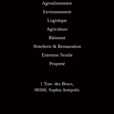
Agroalimentaire
Environnement
Logistique
Agriculture
Bâtiment
Hotellerie & Restauration
Entretien Textile
Propreté
1 Trav. des Brucs,
06560, Sophia Antipolis