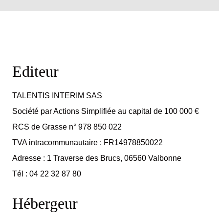
Editeur
TALENTIS INTERIM SAS
Société par Actions Simplifiée au capital de 100 000 €
RCS de Grasse n° 978 850 022
TVA intracommunautaire : FR14978850022
Adresse : 1 Traverse des Brucs, 06560 Valbonne
Tél :
04 22 32 87 80
Hébergeur