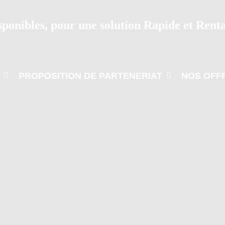
sponibles, pour une solution Rapide et Rent
PROPOSITION DE PARTENERIAT
NOS OFF