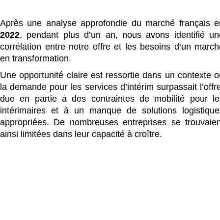
Après une analyse approfondie du marché français e
2022
, pendant plus d’un an, nous avons identifié un
corrélation entre notre offre et les besoins d’un march
en transformation.
Une opportunité claire est ressortie dans un contexte o
la demande pour les services d’intérim surpassait l’offr
due en partie à des contraintes de mobilité pour le
intérimaires et à un manque de solutions logistique
appropriées. De nombreuses entreprises se trouvaien
ainsi limitées dans leur capacité à croître.