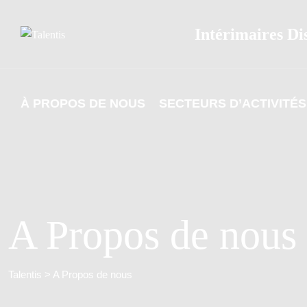
Intérimaires Di
À PROPOS DE NOUS
SECTEURS D’ACTIVITÉS
A Propos de nous
Talentis
>
A Propos de nous