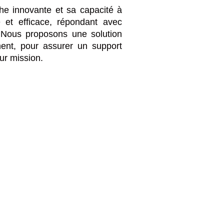
he innovante et sa capacité à
et efficace, répondant avec
. Nous proposons une solution
ement, pour assurer un support
ur mission.