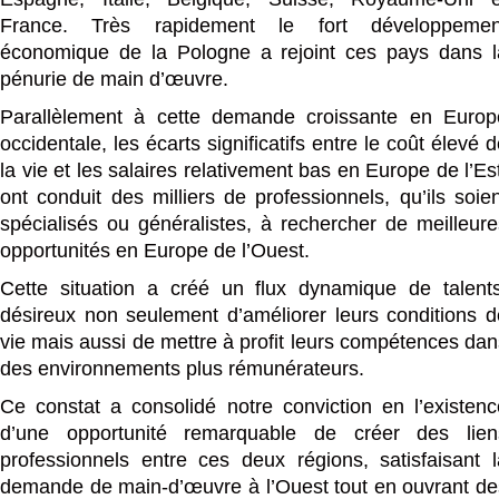
France. Très rapidement le fort développemen
économique de la Pologne a rejoint ces pays dans l
pénurie de main d’œuvre.
Parallèlement à cette demande croissante en Europ
occidentale, les écarts significatifs entre le coût élevé 
la vie et les salaires relativement bas en Europe de l’Es
ont conduit des milliers de professionnels, qu’ils soien
spécialisés ou généralistes, à rechercher de meilleure
opportunités en Europe de l’Ouest.
Cette situation a créé un flux dynamique de talents
désireux non seulement d’améliorer leurs conditions d
vie mais aussi de mettre à profit leurs compétences dan
des environnements plus rémunérateurs.
Ce constat a consolidé notre conviction en l’existenc
d’une opportunité remarquable de créer des lien
professionnels entre ces deux régions, satisfaisant l
demande de main-d’œuvre à l’Ouest tout en ouvrant de