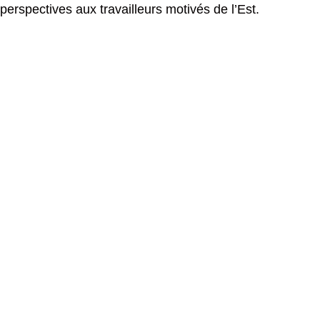
perspectives aux travailleurs motivés de l’Est.