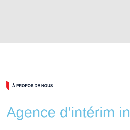
À PROPOS DE NOUS
Agence d’intérim i