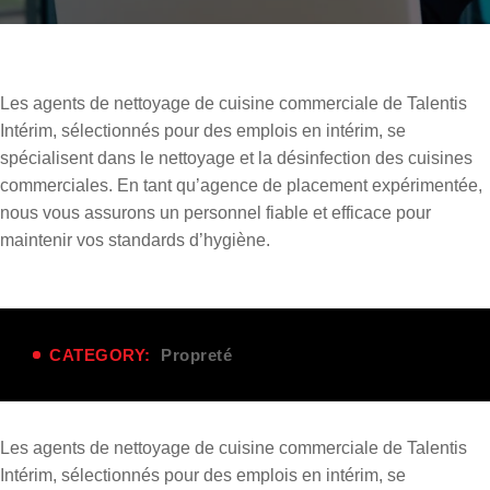
Les agents de nettoyage de cuisine commerciale de
Talentis
Intérim
, sélectionnés pour des
emplois en intérim
, se
spécialisent dans le nettoyage et la désinfection des cuisines
commerciales. En tant
qu’agence de placement expérimentée
,
nous vous assurons un personnel fiable et efficace pour
maintenir vos standards d’hygiène.
CATEGORY:
Propreté
Les agents de nettoyage de cuisine commerciale de
Talentis
Intérim
, sélectionnés pour des
emplois en intérim
, se