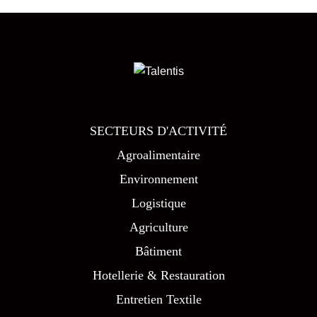
SECTEURS D'ACTIVITÉ
Agroalimentaire
Environnement
Logistique
Agriculture
Bâtiment
Hotellerie & Restauration
Entretien Textile