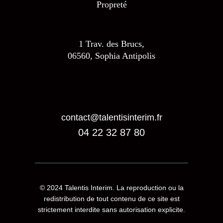
Propreté
1 Trav. des Brucs,
06560, Sophia Antipolis
contact@talentisinterim.fr
04 22 32 87 80
© 2024
Talentis Interim
. La reproduction ou la
redistribution de tout contenu de ce site est
strictement interdite sans autorisation explicite.