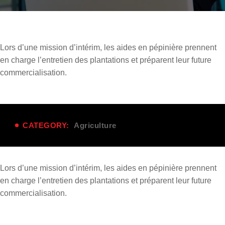
Lors d’une
mission d’intérim
, les aides en pépinière prennent
en charge l’entretien des plantations et préparent leur future
commercialisation.
CATEGORY:
Agriculture
Lors d’une
mission d’intérim
, les aides en pépinière prennent
en charge l’entretien des plantations et préparent leur future
commercialisation.