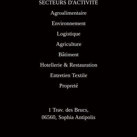
SECTEURS D'ACTIVITÉ
Agroalimentaire
Environnement
Logistique
Agriculture
Bâtiment
Hotellerie & Restauration
Entretien Textile
Propreté
1 Trav. des Brucs,
06560, Sophia Antipolis