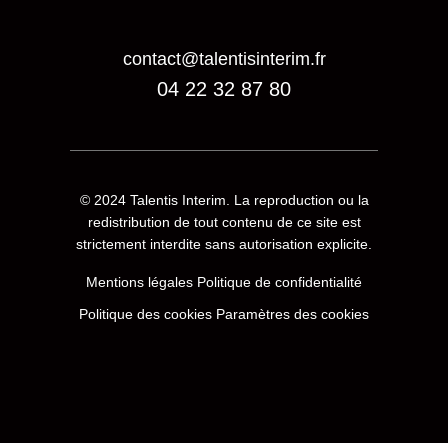
contact@talentisinterim.fr
04 22 32 87 80
© 2024
Talentis Interim
. La reproduction ou la
redistribution de tout contenu de ce site est
strictement interdite sans autorisation explicite.
Mentions légales
Politique de confidentialité
Politique des cookies
Paramètres des cookies