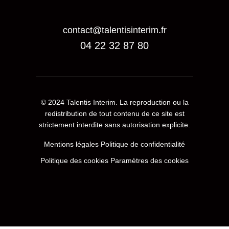
contact@talentisinterim.fr
04 22 32 87 80
© 2024
Talentis Interim
. La reproduction ou la
redistribution de tout contenu de ce site est
strictement interdite sans autorisation explicite.
Mentions légales
Politique de confidentialité
Politique des cookies
Paramètres des cookies