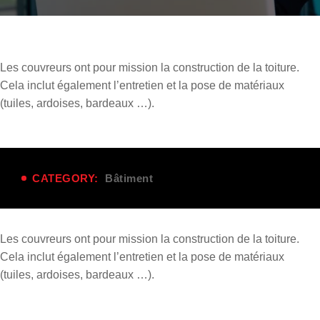
Les couvreurs ont pour
mission
la construction de la toiture.
Cela inclut également l’entretien et la pose de matériaux
(tuiles, ardoises, bardeaux …).
CATEGORY:
Bâtiment
Les couvreurs ont pour
mission
la construction de la toiture.
Cela inclut également l’entretien et la pose de matériaux
(tuiles, ardoises, bardeaux …).