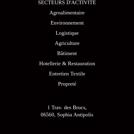
SECTEURS D'ACTIVITÉ
Agroalimentaire
Environnement
Logistique
Agriculture
Bâtiment
Hotellerie & Restauration
Entretien Textile
Propreté
1 Trav. des Brucs,
06560, Sophia Antipolis