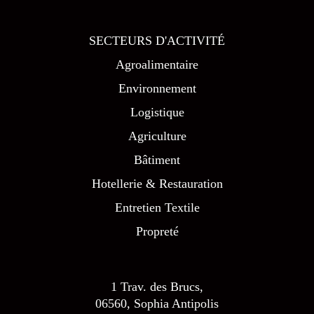
SECTEURS D'ACTIVITÉ
Agroalimentaire
Environnement
Logistique
Agriculture
Bâtiment
Hotellerie & Restauration
Entretien Textile
Propreté
1 Trav. des Brucs,
06560, Sophia Antipolis