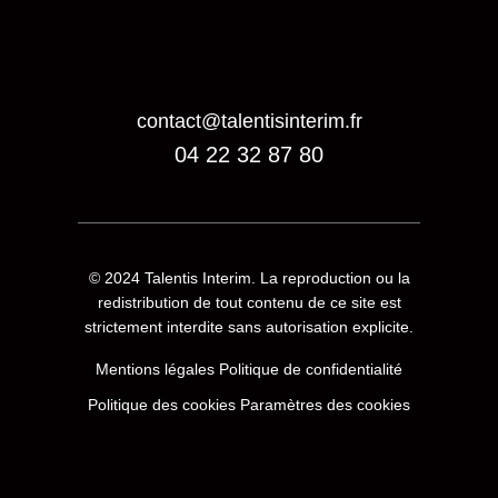
contact@talentisinterim.fr
04 22 32 87 80
© 2024
Talentis Interim
. La reproduction ou la
redistribution de tout contenu de ce site est
strictement interdite sans autorisation explicite.
Mentions légales
Politique de confidentialité
Politique des cookies
Paramètres des cookies