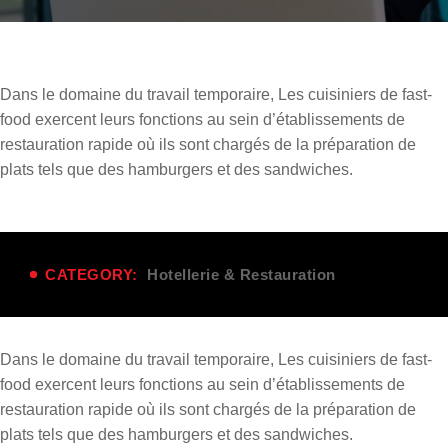
Dans le domaine du
travail temporaire
, Les cuisiniers de fast-
food exercent leurs fonctions au sein d’établissements de
restauration rapide où ils sont chargés de la préparation de
plats tels que des hamburgers et des sandwiches.
CATEGORY:
Hotellerie & Restauration
Dans le domaine du
travail temporaire
, Les cuisiniers de fast-
food exercent leurs fonctions au sein d’établissements de
restauration rapide où ils sont chargés de la préparation de
plats tels que des hamburgers et des sandwiches.