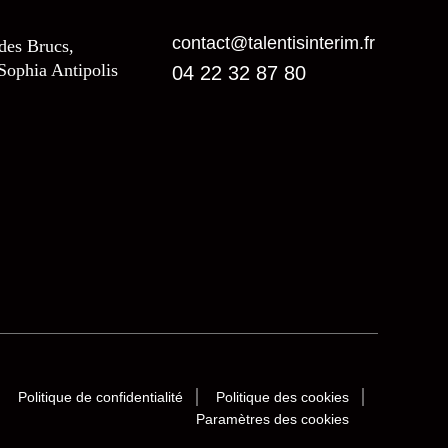
contact@talentisinterim.fr
 des Brucs,
Sophia Antipolis
04 22 32 87 80
Politique de confidentialité
Politique des cookies
Paramètres des cookies