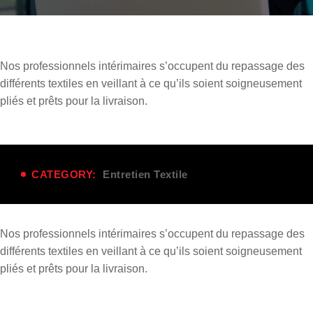
Nos professionnels
intérimaires
s’occupent du repassage des
différents textiles en veillant à ce qu’ils soient soigneusement
pliés et prêts pour la livraison.
CATEGORY:
Entretien Textile
Nos professionnels
intérimaires
s’occupent du repassage des
différents textiles en veillant à ce qu’ils soient soigneusement
pliés et prêts pour la livraison.