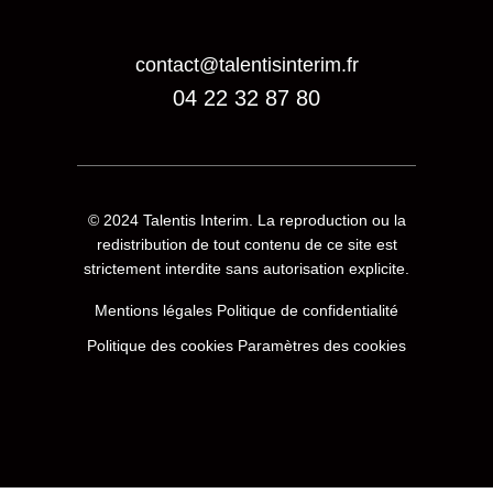
contact@talentisinterim.fr
04 22 32 87 80
© 2024
Talentis Interim
. La reproduction ou la
redistribution de tout contenu de ce site est
strictement interdite sans autorisation explicite.
Mentions légales
Politique de confidentialité
Politique des cookies
Paramètres des cookies