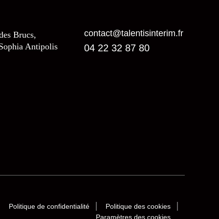
contact@talentisinterim.fr
 des Brucs,
Sophia Antipolis
04 22 32 87 80
Politique de confidentialité
Politique des cookies
Paramètres des cookies