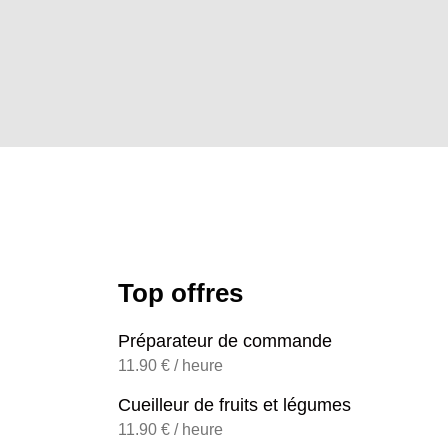
Top offres
Préparateur de commande
11.90 € / heure
Cueilleur de fruits et légumes
11.90 € / heure