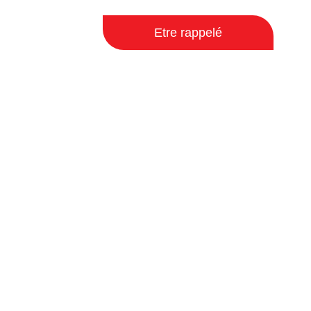
Etre rappelé