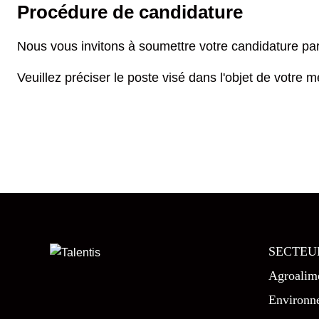
Procédure de candidature
Nous vous invitons à soumettre votre candidature par
Veuillez préciser le poste visé dans l'objet de votre 
SECTEU
Agroalime
Environn