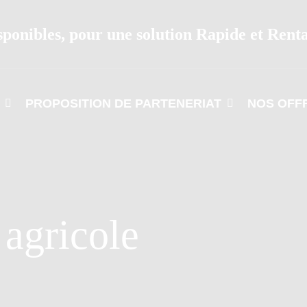
sponibles, pour une solution Rapide et Rent
PROPOSITION DE PARTENERIAT
NOS OFF
agricole