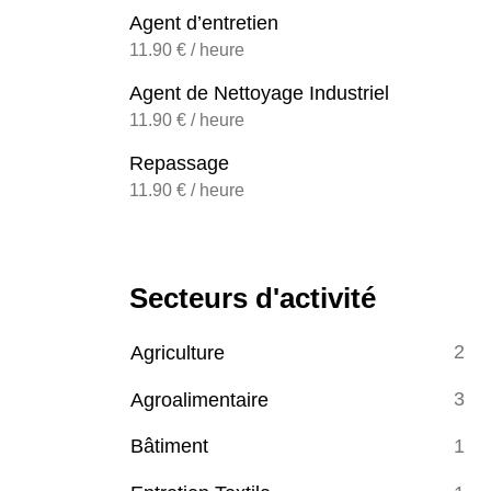
Agent d’entretien
11.90 € / heure
Agent de Nettoyage Industriel
11.90 € / heure
Repassage
11.90 € / heure
Secteurs d'activité
2
Agriculture
3
Agroalimentaire
1
Bâtiment