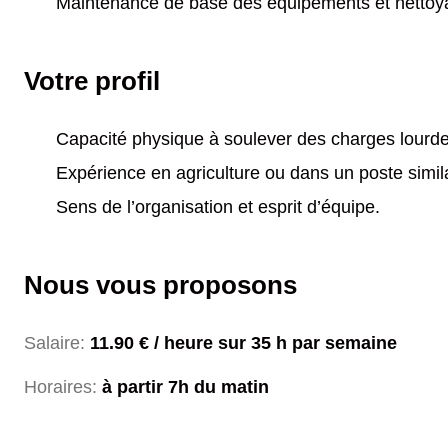
Maintenance de base des équipements et nettoya
Votre profil
Capacité physique à soulever des charges lourde
Expérience en agriculture ou dans un poste simil
Sens de l’organisation et esprit d’équipe.
Nous vous proposons
Salaire:
11.90 € / heure sur 35 h par semaine
Horaires:
à partir 7h du matin