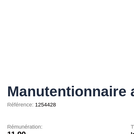
Manutentionnaire 
Référence:
1254428
Rémunération:
T